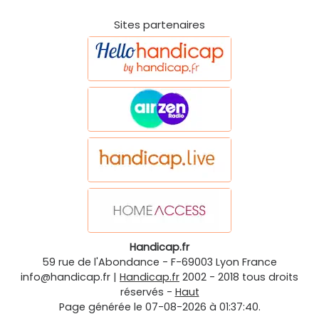
Sites partenaires
Handicap.fr
59 rue de l'Abondance
-
F-69003
Lyon
France
info@handicap.fr
|
Handicap.fr
2002 - 2018 tous droits
réservés -
Haut
Page générée le 07-08-2026 à 01:37:40.