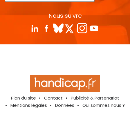
Nous suivre
Plan du site
Contact
Publicité & Partenariat
Mentions légales
Données
Qui sommes nous ?