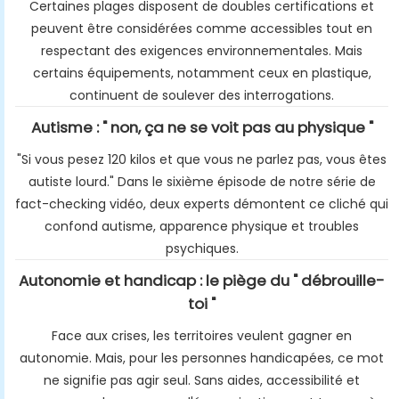
Certaines plages disposent de doubles certifications et
peuvent être considérées comme accessibles tout en
respectant des exigences environnementales. Mais
certains équipements, notamment ceux en plastique,
continuent de soulever des interrogations.
Autisme : " non, ça ne se voit pas au physique "
"Si vous pesez 120 kilos et que vous ne parlez pas, vous êtes
autiste lourd." Dans le sixième épisode de notre série de
fact-checking vidéo, deux experts démontent ce cliché qui
confond autisme, apparence physique et troubles
psychiques.
Autonomie et handicap : le piège du " débrouille-
toi "
Face aux crises, les territoires veulent gagner en
autonomie. Mais, pour les personnes handicapées, ce mot
ne signifie pas agir seul. Sans aides, accessibilité et