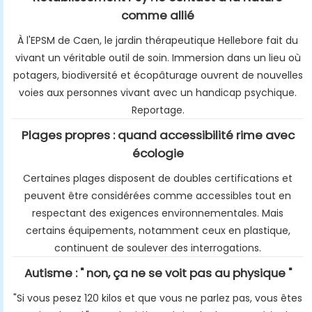
comme allié
À l'EPSM de Caen, le jardin thérapeutique Hellebore fait du
vivant un véritable outil de soin. Immersion dans un lieu où
potagers, biodiversité et écopâturage ouvrent de nouvelles
voies aux personnes vivant avec un handicap psychique.
Reportage.
Plages propres : quand accessibilité rime avec
écologie
Certaines plages disposent de doubles certifications et
peuvent être considérées comme accessibles tout en
respectant des exigences environnementales. Mais
certains équipements, notamment ceux en plastique,
continuent de soulever des interrogations.
Autisme : " non, ça ne se voit pas au physique "
"Si vous pesez 120 kilos et que vous ne parlez pas, vous êtes