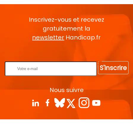
Inscrivez-vous et recevez
gratuitement la
newsletter
Handicap.fr
Rentrez votre E-mail
S'inscrire
Nous suivre