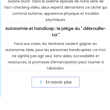
autiste lourd." Dans le sixième épisode de notre série de
fact-checking vidéo, deux experts démontent ce cliché qui
confond autisme, apparence physique et troubles
psychiques.
Autonomie et handicap : le piège du " débrouille-
toi "
Face aux crises, les territoires veulent gagner en
autonomie. Mais, pour les personnes handicapées, ce mot
ne signifie pas agir seul. Sans aides, accessibilité et
ressources, la promesse d'émancipation peut tourner à
l'abandon.
En savoir plus