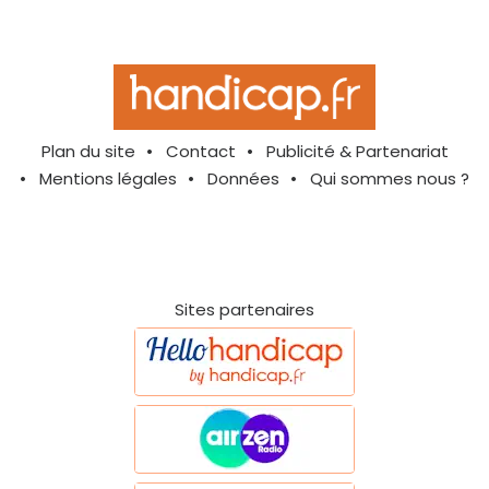
Plan du site
Contact
Publicité & Partenariat
Mentions légales
Données
Qui sommes nous ?
Sites partenaires